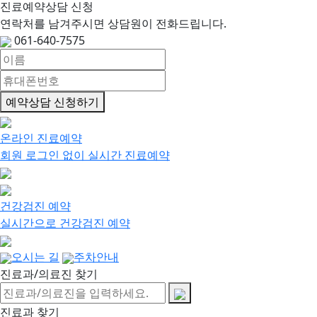
진료예약상담 신청
연락처를 남겨주시면 상담원이 전화드립니다.
061-640-7575
예약상담 신청하기
온라인 진료예약
회원 로그인 없이 실시간 진료예약
건강검진 예약
실시간으로 건강검진 예약
오시는 길
주차안내
진료과/의료진 찾기
진료과 찾기