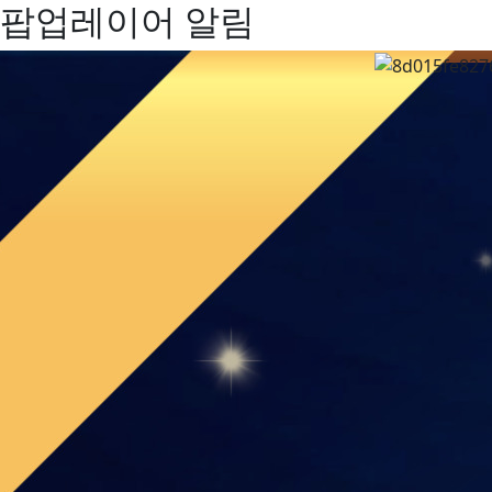
팝업레이어 알림