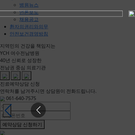
병원뉴스
언론보도
채용공고
환자의권리와의무
안전보건경영방침
지역민의 건강을 책임지는
YCH 여수전남병원
40년 신뢰로 성장한
전남권 중심 의료기관
진료예약상담 신청
연락처를 남겨주시면 상담원이 전화드립니다.
061-640-7575
예약상담 신청하기