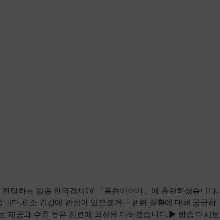
게 전달하는 방송 한국경제TV 「몸쓸이야기」에 출연하셨습니다.
니다.평소 건강에 관심이 있으셨거나 관련 질환에 대해 궁금하
 제공과 수준 높은 진료에 최선을 다하겠습니다.▶ 방송 다시보