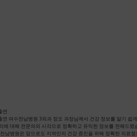
출연
출연 여수전남병원 3외과 정오 과장님께서 건강 정보를 알기 쉽
리에 대해 전문의의 시각으로 정확하고 유익한 정보를 전해드렸습
전남병원은 앞으로도 지역민의 건강 증진을 위해 정확한 의료정보