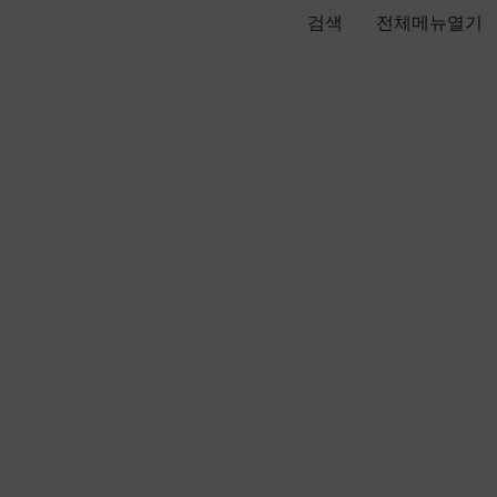
검색
전체메뉴열기