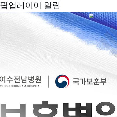
팝업레이어 알림