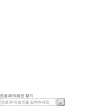
진료과/의료진 찾기