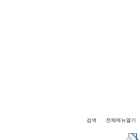
검색
전체메뉴열기