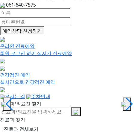
061-640-7575
예약상담 신청하기
온라인 진료예약
회원 로그인 없이 실시간 진료예약
건강검진 예약
실시간으로 건강검진 예약
오시는 길
주차안내
진료과/의료진 찾기
진료과 찾기
진료과 전체보기