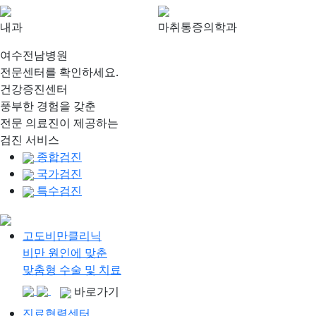
내과
마취통증의학과
여수전남병원
전문센터를 확인하세요.
건강증진센터
풍부한 경험을 갖춘
전문 의료진이 제공하는
검진 서비스
종합검진
국가검진
특수검진
고도비만클리닉
비만 원인에 맞춘
맞춤형 수술 및 치료
바로가기
진료협력센터