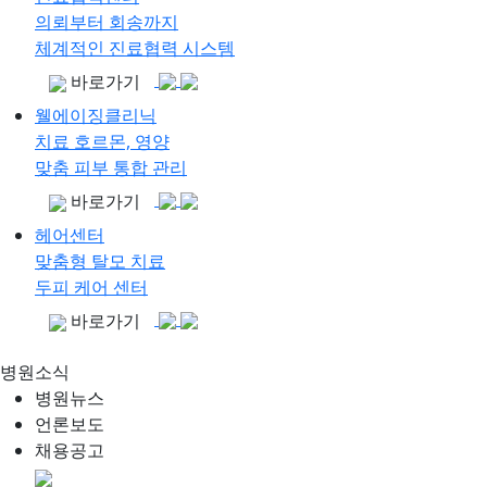
의뢰부터 회송까지
체계적인 진료협력 시스템
바로가기
웰에이징클리닉
치료 호르몬, 영양
맞춤 피부 통합 관리
바로가기
헤어센터
맞춤형 탈모 치료
두피 케어 센터
바로가기
병원소식
병원뉴스
언론보도
채용공고