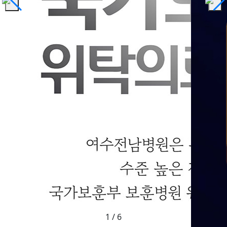
1
/
6