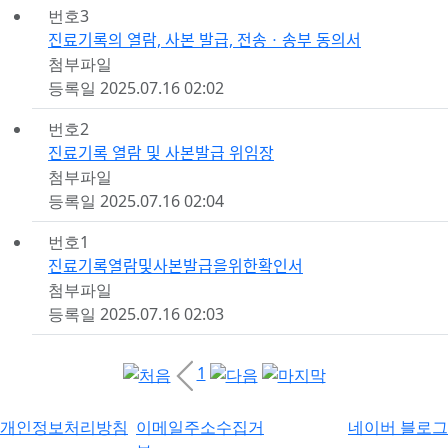
번호
3
진료기록의 열람, 사본 발급, 전송ㆍ송부 동의서
첨부파일
등록일
2025.07.16 02:02
번호
2
진료기록 열람 및 사본발급 위임장
첨부파일
등록일
2025.07.16 02:04
번호
1
진료기록열람및사본발급을위한확인서
첨부파일
등록일
2025.07.16 02:03
1
개인정보처리방침
이메일주소수집거
네이버 블로그