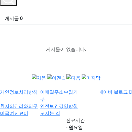
게시물
0
게시물이 없습니다.
1
개인정보처리방침
이메일주소수집거
네이버 블로그
부
환자의권리와의무
안전보건경영방침
비급여진료비
오시는 길
진료시간
- 월요일