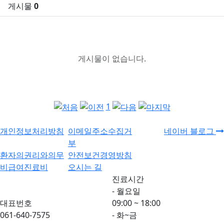
게시물
0
게시물이 없습니다.
1
개인정보처리방침
이메일주소수집거
네이버 블로그
부
환자의권리와의무
안전보건경영방침
비급여진료비
오시는 길
진료시간
- 월요일
대표번호
09:00 ~ 18:00
061-640-7575
- 화~금