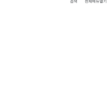
검색
전체메뉴열기