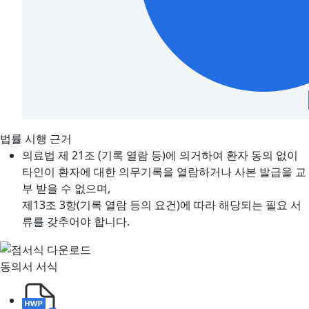
법률 시행 근거
의료법 제 21조 (기록 열람 등)에 의거하여 환자 동의 없이
타인이 환자에 대한 의무기록을 열람하거나 사본 발급을 교
부 받을 수 없으며,
제13조 3항(기록 열람 등의 요건)에 따라 해당되는 필요 서
류를 갖추어야 합니다.
서식 다운로드
동의서 서식