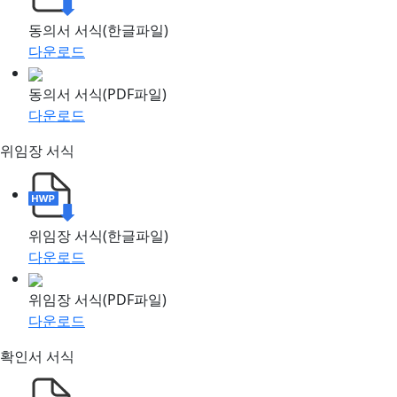
동의서 서식(한글파일)
다운로드
동의서 서식(PDF파일)
다운로드
위임장 서식
위임장 서식(한글파일)
다운로드
위임장 서식(PDF파일)
다운로드
확인서 서식