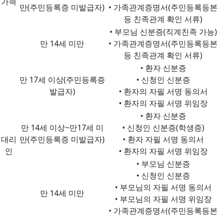
가족
만(주민등록증 미발급자)
• 가족관계증명서(주민등록등본
등 친족관계 확인 서류)
• 부모님 신분증(직계친족 가능)
만 14세 미만
• 가족관계증명서(주민등록등본
등 친족관계 확인 서류)
• 환자 신분증
만 17세 이상(주민등록증
• 신청인 신분증
발급자)
• 환자의 자필 서명 동의서
• 환자의 자필 서명 위임장
• 환자 신분증
만 14세 이상~만17세 미
• 신청인 신분증(학생증)
대리
만(주민등록증 미발급자)
• 환자 자필 서명 동의서
인
• 환자의 자필 서명 위임장
• 부모님 신분증
• 신청인 신분증
• 부모님의 자필 서명 동의서
만 14세 미만
• 부모님의 자필 서명 위임장
• 가족관계증명서(주민등록등본