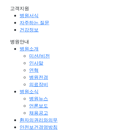
고객지원
병원서식
자주하는 질문
건강정보
병원안내
병원소개
미션/비전
인사말
연혁
병원전경
의료장비
병원소식
병원뉴스
언론보도
채용공고
환자의권리와의무
안전보건경영방침