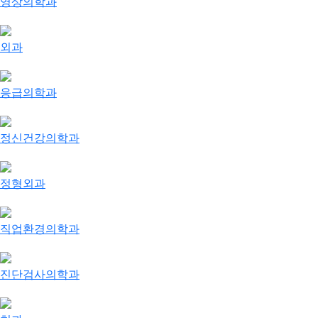
영상의학과
외과
응급의학과
정신건강의학과
정형외과
직업환경의학과
진단검사의학과