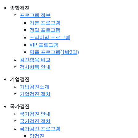
종합검진
프로그램 정보
기본 프로그램
정밀 프로그램
프리미엄 프로그램
VIP 프로그램
명품 프로그램(1박2일)
검진항목 비교
검사항목 안내
기업검진
기업검진소개
기업검진 절차
국가검진
국가검진 안내
국가검진 절차
국가검진 프로그램
암검진