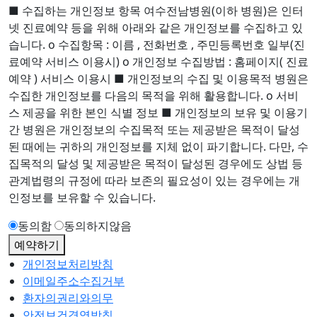
■ 수집하는 개인정보 항목 여수전남병원(이하 병원)은 인터
넷 진료예약 등을 위해 아래와 같은 개인정보를 수집하고 있
습니다. ο 수집항목 : 이름 , 전화번호 , 주민등록번호 일부(진
료예약 서비스 이용시) ο 개인정보 수집방법 : 홈페이지( 진료
예약 ) 서비스 이용시 ■ 개인정보의 수집 및 이용목적 병원은
수집한 개인정보를 다음의 목적을 위해 활용합니다. ο 서비
스 제공을 위한 본인 식별 정보 ■ 개인정보의 보유 및 이용기
간 병원은 개인정보의 수집목적 또는 제공받은 목적이 달성
된 때에는 귀하의 개인정보를 지체 없이 파기합니다. 다만, 수
집목적의 달성 및 제공받은 목적이 달성된 경우에도 상법 등
관계법령의 규정에 따라 보존의 필요성이 있는 경우에는 개
인정보를 보유할 수 있습니다.
동의함
동의하지않음
예약하기
개인정보처리방침
이메일주소수집거부
환자의권리와의무
안전보건경영방침