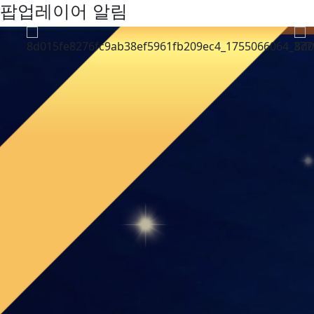
팝업레이어 알림