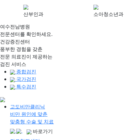
산부인과
소아청소년과
여수전남병원
전문센터를 확인하세요.
건강증진센터
풍부한 경험을 갖춘
전문 의료진이 제공하는
검진 서비스
종합검진
국가검진
특수검진
고도비만클리닉
비만 원인에 맞춘
맞춤형 수술 및 치료
바로가기