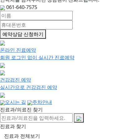
061-640-7575
예약상담 신청하기
온라인 진료예약
회원 로그인 없이 실시간 진료예약
건강검진 예약
실시간으로 건강검진 예약
오시는 길
주차안내
진료과/의료진 찾기
진료과 찾기
진료과 전체보기