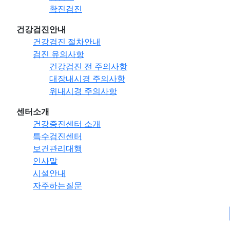
확진검진
건강검진안내
건강검진 절차안내
검진 유의사항
건강검진 전 주의사항
대장내시경 주의사항
위내시경 주의사항
센터소개
건강증진센터 소개
특수검진센터
보건관리대행
인사말
시설안내
자주하는질문
보건관리대행