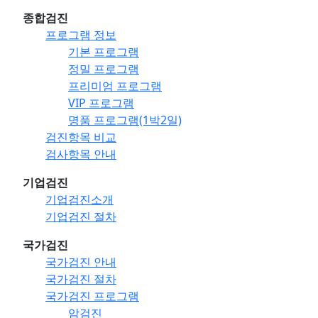
종합검진
프로그램 정보
기본 프로그램
정밀 프로그램
프리미엄 프로그램
VIP 프로그램
명품 프로그램(1박2일)
검진항목 비교
검사항목 안내
기업검진
기업검진소개
기업검진 절차
국가검진
국가검진 안내
국가검진 절차
국가검진 프로그램
암검진