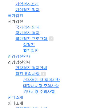
기업검진소개
기업검진 절차
국가검진
국가검진
국가검진 안내
국가검진 절차
국가검진 프로그램
암검진
확진검진
건강검진안내
건강검진안내
건강검진 절차안내
검진 유의사항
건강검진 전 주의사항
대장내시경 주의사항
위내시경 주의사항
센터소개
센터소개