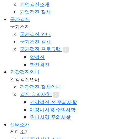
기업검진소개
기업검진 절차
국가검진
국가검진
국가검진 안내
국가검진 절차
국가검진 프로그램
암검진
확진검진
건강검진안내
건강검진안내
건강검진 절차안내
검진 유의사항
건강검진 전 주의사항
대장내시경 주의사항
위내시경 주의사항
센터소개
센터소개