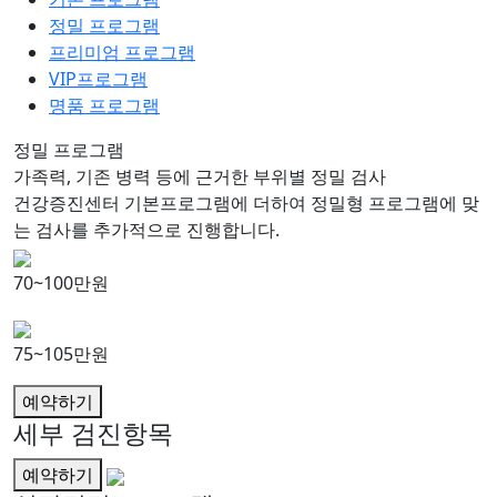
정밀 프로그램
프리미엄 프로그램
VIP프로그램
명품 프로그램
정밀 프로그램
가족력, 기존 병력 등에 근거한 부위별 정밀 검사
건강증진센터 기본프로그램에 더하여 정밀형 프로그램에 맞
는 검사를 추가적으로 진행합니다.
70~100만원
75~105만원
예약하기
세부 검진항목
예약하기