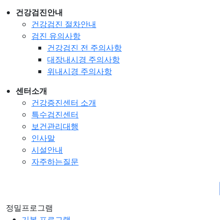
건강검진안내
건강검진 절차안내
검진 유의사항
건강검진 전 주의사항
대장내시경 주의사항
위내시경 주의사항
센터소개
건강증진센터 소개
특수검진센터
보건관리대행
인사말
시설안내
자주하는질문
프로그램 정보
정밀프로그램
기본 프로그램