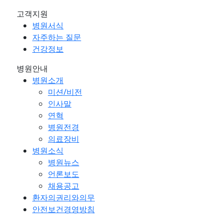
고객지원
병원서식
자주하는 질문
건강정보
병원안내
병원소개
미션/비전
인사말
연혁
병원전경
의료장비
병원소식
병원뉴스
언론보도
채용공고
환자의권리와의무
안전보건경영방침