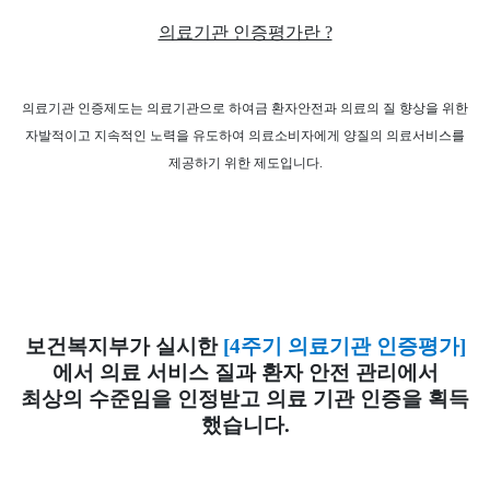
본
보
츠
문
의료기관 인증평가란 ?
정
보
​의료기관 인증제도는 의료기관으로 하여금 환자안전과 의료의 질 향상을 위한
자발적이고 지속적인 노력을 유도하여 의료소비자에게 양질의 의료서비스를
제공하기 위한 제도입니다.
보건복지부가 실시한
[4주기 의료기관 인증평가]
에서 의료 서비스 질과 환자 안전 관리에서
최상의 수준임을 인정받고 의료 기관 인증을 획득
했습니다.