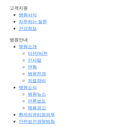
고객지원
병원서식
자주하는 질문
건강정보
병원안내
병원소개
미션/비전
인사말
연혁
병원전경
의료장비
병원소식
병원뉴스
언론보도
채용공고
환자의권리와의무
안전보건경영방침